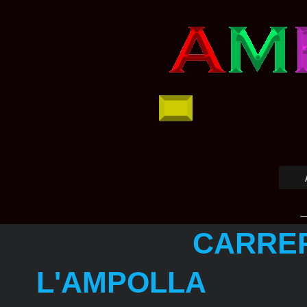
CARRER M
L'AMPOLLA