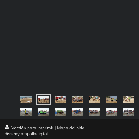
Versión para imprimir
|
Mapa del sitio
disseny ampolladigital